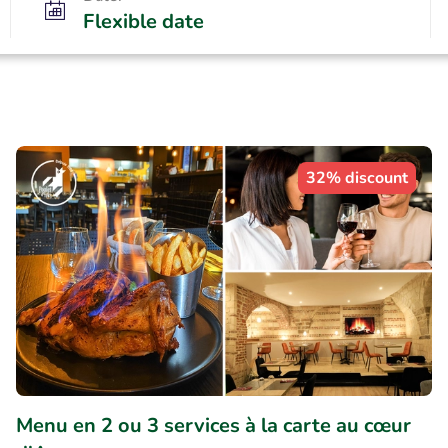
Flexible date
32% discount
Menu en 2 ou 3 services à la carte au cœur