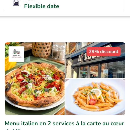
Flexible date
29% discount
Menu italien en 2 services à la carte au cœur