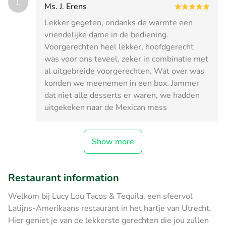
J.
Ms. J. Erens
Lekker gegeten, ondanks de warmte een
vriendelijke dame in de bediening.
Voorgerechten heel lekker, hoofdgerecht
was voor ons teveel, zeker in combinatie met
al uitgebreide voorgerechten. Wat over was
konden we meenemen in een box. Jammer
dat niet alle desserts er waren, we hadden
uitgekeken naar de Mexican mess
Show more
Restaurant information
Welkom bij Lucy Lou Tacos & Tequila, een sfeervol
Latijns-Amerikaans restaurant in het hartje van Utrecht.
Hier geniet je van de lekkerste gerechten die jou zullen