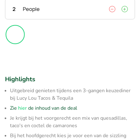
2
People
Highlights
Uitgebreid genieten tijdens een 3-gangen keuzediner
bij Lucy Lou Tacos & Tequila
Zie
hier
de inhoud van de deal
Je krijgt bij het voorgerecht een mix van quesadillas,
taco's en coctel de camarones
Bij het hoofdgerecht kies je voor een van de sizzling