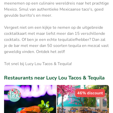
meenemen op een culinaire wereldreis naar het prachtige
Mexico. Smul van authentieke Mexicaanse taco's, goed
gevulde burrito's en meer.
Vergeet niet om een kijkje te nemen op de uitgebreide
cocktailkaart met maar liefst meer dan 15 verschillende
cocktails. Of ben je een echte tequilaliefhebber? Dan zal
je de bar met meer dan 50 soorten tequila en mezcal vast
geweldig vinden. Ontdek het zelf!
Tot snel bij Lucy Lou Tacos & Tequila!
Restaurants near Lucy Lou Tacos & Tequila
46% discount