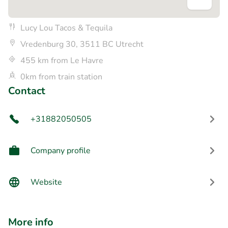
Lucy Lou Tacos & Tequila
Vredenburg 30, 3511 BC Utrecht
455 km from Le Havre
0km from train station
Contact
+31882050505
Company profile
Website
More info