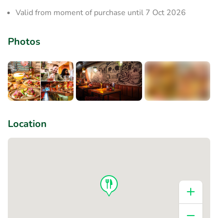
Valid from moment of purchase until 7 Oct 2026
Photos
+4
Location